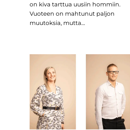
on kiva tarttua uusiin hommiin.
Vuoteen on mahtunut paljon
muutoksia, mutta…