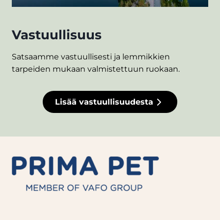
Vastuullisuus
Satsaamme vastuullisesti ja lemmikkien
tarpeiden mukaan valmistettuun ruokaan.
Lisää vastuullisuudesta