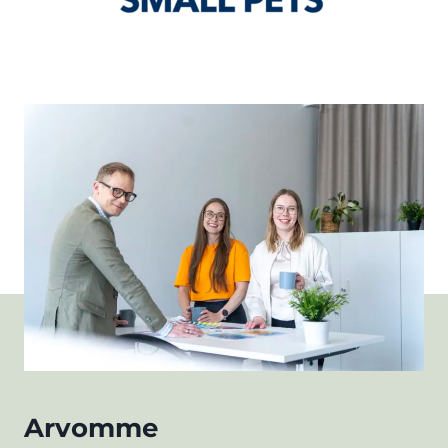
Arvomme