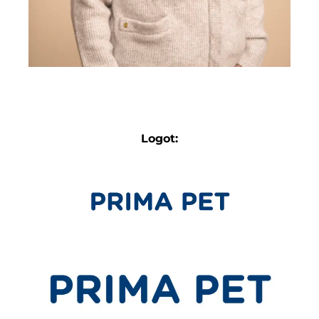
Logot: