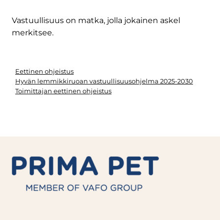
Vastuullisuus on matka, jolla jokainen askel
merkitsee.
Eettinen ohjeistus
Hyvän lemmikkiruoan vastuullisuusohjelma 2025-2030
Toimittajan eettinen ohjeistus