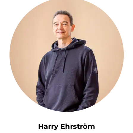
Harry Ehrström