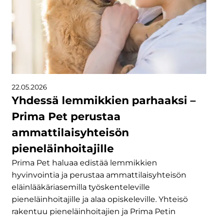
22.05.2026
Yhdessä lemmikkien parhaaksi –
Prima Pet perustaa
ammattilaisyhteisön
pieneläinhoitajille
Prima Pet haluaa edistää lemmikkien
hyvinvointia ja perustaa ammattilaisyhteisön
eläinlääkäriasemilla työskenteleville
pieneläinhoitajille ja alaa opiskeleville. Yhteisö
rakentuu pieneläinhoitajien ja Prima Petin