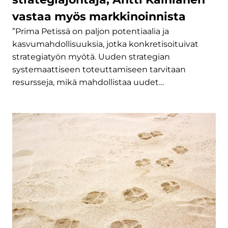
vastaa myös markkinoinnista
”Prima Petissä on paljon potentiaalia ja
kasvumahdollisuuksia, jotka konkretisoituivat
strategiatyön myötä. Uuden strategian
systemaattiseen toteuttamiseen tarvitaan
resursseja, mikä mahdollistaa uudet…