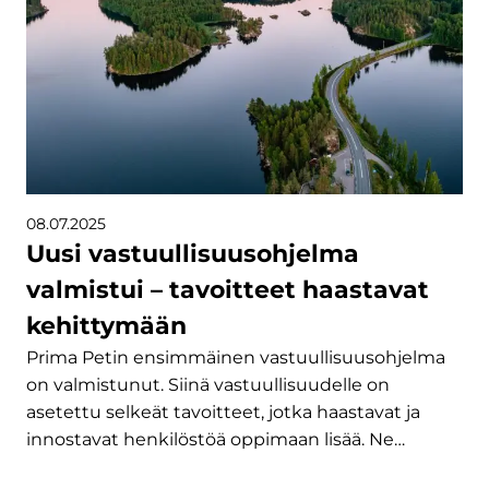
08.07.2025
Uusi vastuullisuusohjelma
valmistui – tavoitteet haastavat
kehittymään
Prima Petin ensimmäinen vastuullisuusohjelma
on valmistunut. Siinä vastuullisuudelle on
asetettu selkeät tavoitteet, jotka haastavat ja
innostavat henkilöstöä oppimaan lisää. Ne…