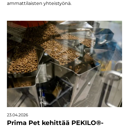
ammattilaisten yhteistyönä.
23.04.2026
Prima Pet kehittää PEKILO®-