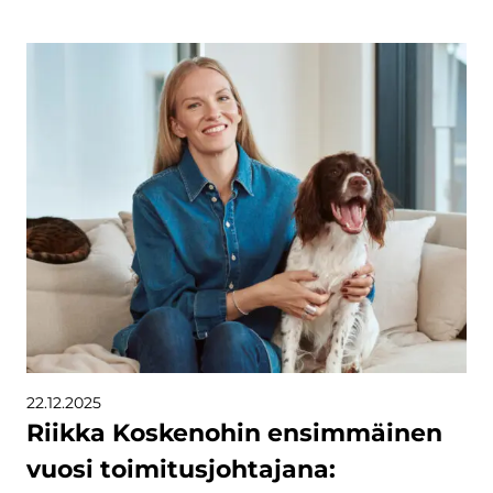
22.12.2025
Riikka Koskenohin ensimmäinen
vuosi toimitusjohtajana: